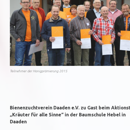
Teilnehmer der Honigprämierung 2015
Bienenzuchtverein Daaden e.V. zu Gast beim Aktions
„Kräuter für alle Sinne“ in der Baumschule Hebel in
Daaden