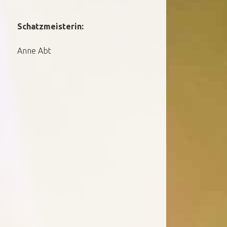
Schatzmeisterin:
Anne Abt