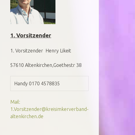
1. Vorsitzender
1. Vorsitzender Henry Likeit
57610 Altenkirchen,Goethestr 38
Handy 0170 4578835
Mail:
1.Vorsitzender@kreisimkerverband-
altenkirchen.de