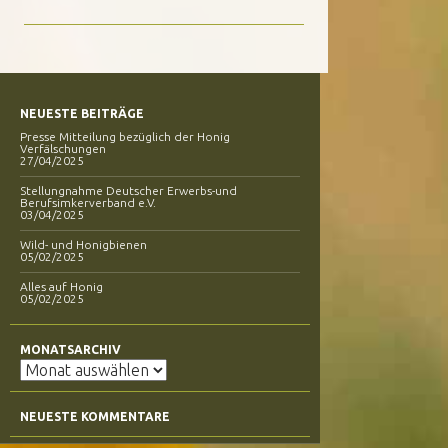
NEUESTE BEITRÄGE
Presse Mitteilung bezüglich der Honig
Verfälschungen
27/04/2025
Stellungnahme Deutscher Erwerbs-und
Berufsimkerverband e.V.
03/04/2025
Wild- und Honigbienen
05/02/2025
Alles auf Honig
05/02/2025
MONATSARCHIV
Monatsarchiv
NEUESTE KOMMENTARE